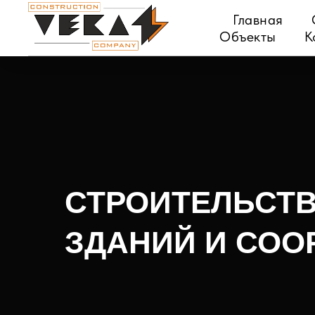
Главная
Объекты
К
СТРОИТЕЛЬСТВ
ЗДАНИЙ И СОО